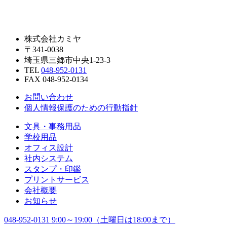
株式会社カミヤ
〒341-0038
埼玉県三郷市中央1-23-3
TEL
048-952-0131
FAX 048-952-0134
お問い合わせ
個人情報保護のための行動指針
文具・事務用品
学校用品
オフィス設計
社内システム
スタンプ・印鑑
プリントサービス
会社概要
お知らせ
048-952-0131
9:00～19:00（土曜日は18:00まで）