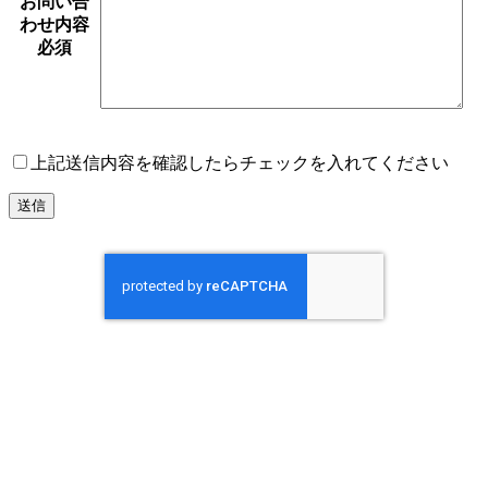
お問い合
わせ内容
必須
上記送信内容を確認したらチェックを入れてください